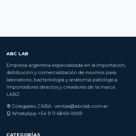
ABC LAB
Empresa argentina especializada en la importación,
distribución y comercialización de insumos para
laboratorio, bacteriología y anatomía patológica.
Importadores directos y creadores de la marca
LABZ.
Colegiales, CABA ·
ventas@abclab.com.ar
WhatsApp +54 9 11 6849-0069
CATEGORÍAS