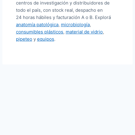
centros de investigación y distribuidores de
todo el país, con stock real, despacho en
24 horas hábiles y facturación A o B. Explorá
anatomía patológica
,
microbiología
,
consumibles plásticos
,
material de vidrio
,
pipeteo
y
equipos
.