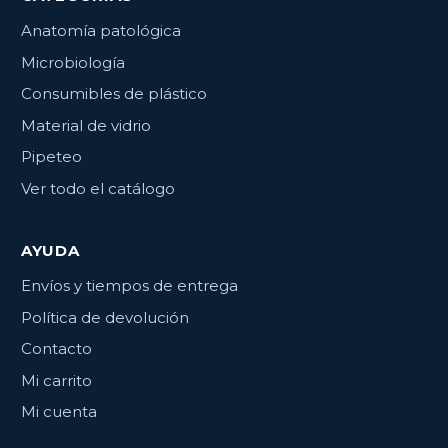
Anatomía patológica
Microbiología
Consumibles de plástico
Material de vidrio
Pipeteo
Ver todo el catálogo
AYUDA
Envíos y tiempos de entrega
Política de devolución
Contacto
Mi carrito
Mi cuenta