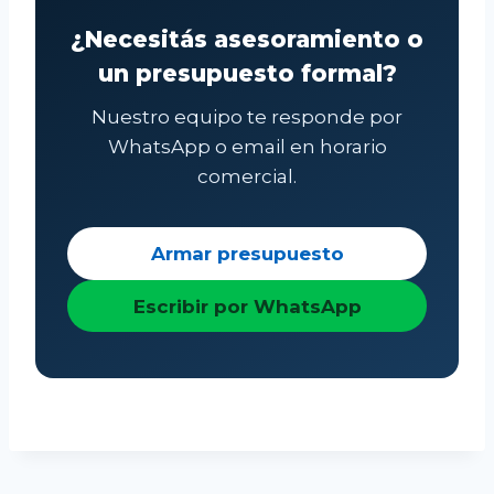
¿Necesitás asesoramiento o
un presupuesto formal?
Nuestro equipo te responde por
WhatsApp o email en horario
comercial.
Armar presupuesto
Escribir por WhatsApp