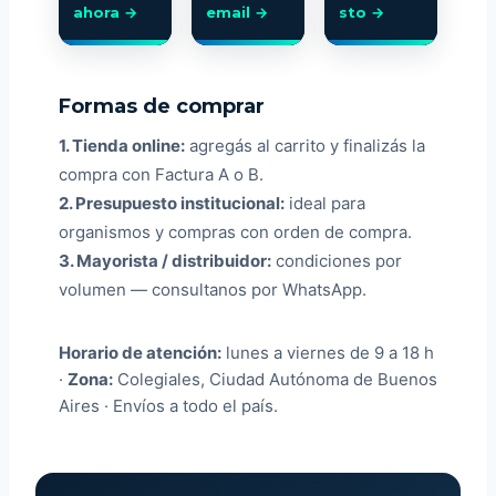
ahora →
email →
sto →
Formas de comprar
1. Tienda online:
agregás al carrito y finalizás la
compra con Factura A o B.
2. Presupuesto institucional:
ideal para
organismos y compras con orden de compra.
3. Mayorista / distribuidor:
condiciones por
volumen — consultanos por WhatsApp.
Horario de atención:
lunes a viernes de 9 a 18 h
·
Zona:
Colegiales, Ciudad Autónoma de Buenos
Aires · Envíos a todo el país.