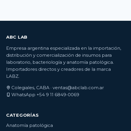
ABC LAB
Empresa argentina especializada en la importación,
distribución y comercialización de insumos para
laboratorio, bacteriología y anatomía patológica.
Importadores directos y creadores de la marca
LABZ.
Colegiales, CABA ·
ventas@abclab.com.ar
WhatsApp +54 9 11 6849-0069
CATEGORÍAS
Anatomía patológica