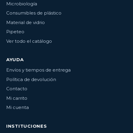
Microbiología
Consumibles de plástico
Material de vidrio
Pipeteo
Ver todo el catálogo
AYUDA
Envíos y tiempos de entrega
Política de devolución
Contacto
Mi carrito
Mi cuenta
INSTITUCIONES