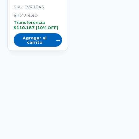
SKU: EVR1045
$
122.430
Transferencia
$
110.187
(10% OFF)
Agregar al
carrito