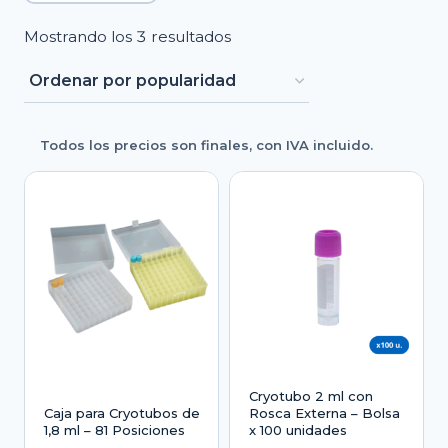
Ordenado
Mostrando los 3 resultados
por
popularidad
Todos los precios son finales, con IVA incluido.
Cryotubo 2 ml con
Caja para Cryotubos de
Rosca Externa – Bolsa
1,8 ml – 81 Posiciones
x 100 unidades