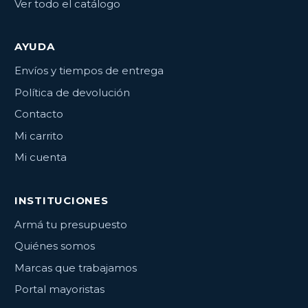
Ver todo el catálogo
AYUDA
Envíos y tiempos de entrega
Política de devolución
Contacto
Mi carrito
Mi cuenta
INSTITUCIONES
Armá tu presupuesto
Quiénes somos
Marcas que trabajamos
Portal mayoristas