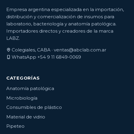
Empresa argentina especializada en la importación,
distribución y comercialización de insumos para
laboratorio, bacteriología y anatomía patológica.
Importadores directos y creadores de la marca
LABZ.
Colegiales, CABA ·
ventas@abclab.com.ar
WhatsApp +54 9 11 6849-0069
CATEGORÍAS
Anatomía patológica
Microbiología
Consumibles de plástico
Material de vidrio
Pipeteo