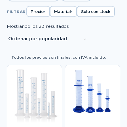
FILTRAR
Precio
Material
Solo con stock
Ordenado
Mostrando los 23 resultados
por
popularidad
Todos los precios son finales, con IVA incluido.