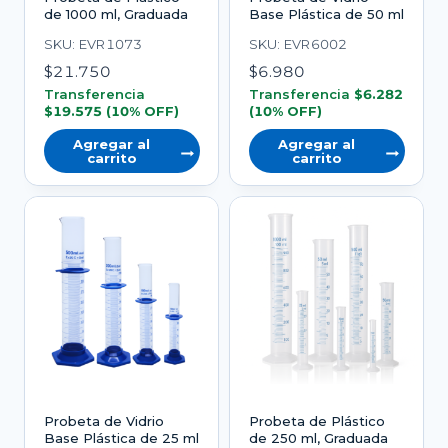
de 1000 ml, Graduada
Base Plástica de 50 ml
SKU: EVR1073
SKU: EVR6002
$
21.750
$
6.980
Transferencia
Transferencia
$
6.282
$
19.575
(10% OFF)
(10% OFF)
Agregar al
Agregar al
carrito
carrito
Probeta de Vidrio
Probeta de Plástico
Base Plástica de 25 ml
de 250 ml, Graduada