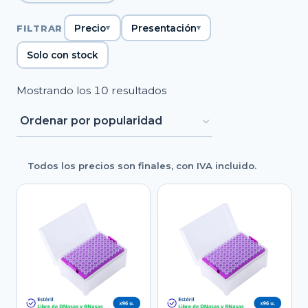
FILTRAR
Precio
Presentación
Solo con stock
Ordenado
Mostrando los 10 resultados
por
popularidad
Todos los precios son finales, con IVA incluido.