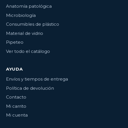
Anatomía patológica
Microbiología
Consumibles de plástico
Material de vidrio
Pipeteo
Ver todo el catálogo
AYUDA
Envíos y tiempos de entrega
Política de devolución
Contacto
Mi carrito
Mi cuenta