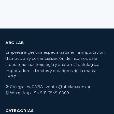
ABC LAB
Empresa argentina especializada en la importación,
distribución y comercialización de insumos para
laboratorio, bacteriología y anatomía patológica.
Importadores directos y creadores de la marca
LABZ.
Colegiales, CABA ·
ventas@abclab.com.ar
WhatsApp +54 9 11 6849-0069
CATEGORÍAS