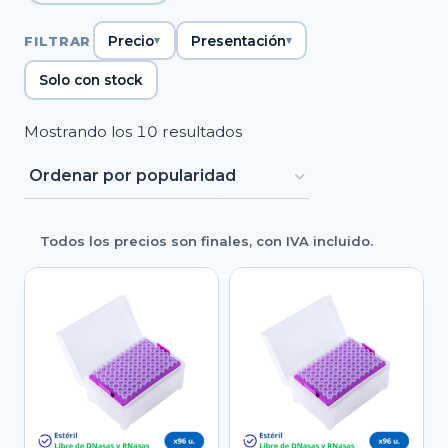
FILTRAR
Precio
Presentación
Solo con stock
Ordenado
Mostrando los 10 resultados
por
popularidad
Todos los precios son finales, con IVA incluido.