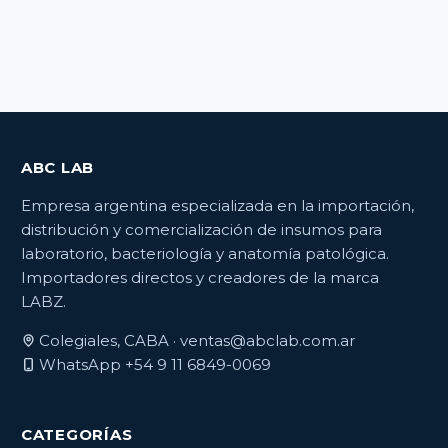
ABC LAB
Empresa argentina especializada en la importación,
distribución y comercialización de insumos para
laboratorio, bacteriología y anatomía patológica.
Importadores directos y creadores de la marca
LABZ.
Colegiales, CABA ·
ventas@abclab.com.ar
WhatsApp +54 9 11 6849-0069
CATEGORÍAS