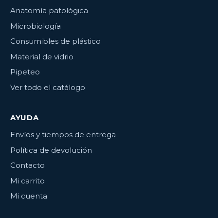
Anatomía patológica
Microbiología
Consumibles de plástico
Material de vidrio
Pipeteo
Ver todo el catálogo
AYUDA
Envíos y tiempos de entrega
Política de devolución
Contacto
Mi carrito
Mi cuenta