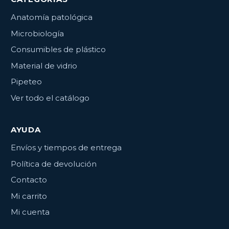
Anatomía patológica
Microbiología
Consumibles de plástico
Material de vidrio
Pipeteo
Ver todo el catálogo
AYUDA
Envíos y tiempos de entrega
Política de devolución
Contacto
Mi carrito
Mi cuenta