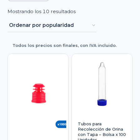
Ordenado
Mostrando los 10 resultados
por
popularidad
Todos los precios son finales, con IVA incluido.
Tubos para
Recolección de Orina
con Tapa – Bolsa x 100
Unidades